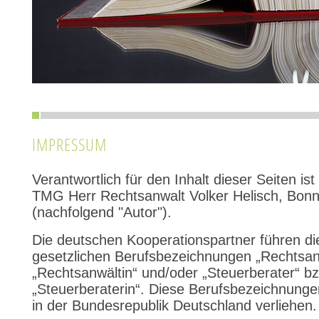
IMPRESSUM
Verantwortlich für den Inhalt dieser Seiten is
TMG Herr Rechtsanwalt Volker Helisch, Bon
(nachfolgend "Autor").
Die deutschen Kooperationspartner führen di
gesetzlichen Berufsbezeichnungen „Rechtsan
„Rechtsanwältin“ und/oder „Steuerberater“ b
„Steuerberaterin“. Diese Berufsbezeichnung
in der Bundesrepublik Deutschland verliehen.