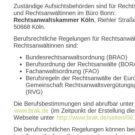
Zuständige Aufsichtsbehörden sind für Recht
und Rechtsanwältinnen im Büro Bonn:
Rechtsanwaltskammer Köln
, Riehler Straß
50668 Köln.
Berufsrechtliche Regelungen für Rechtsanwä
Rechtsanwältinnen sind:
Bundesrechtsanwaltsordnung (BRAO)
Berufsordnung der Rechtsanwälte (BOR
Fachanwaltsordnung (FAO)
Berufsregeln der Rechtsanwälte der Eur
Gemeinschaft Rechtsanwaltsvergütungs
(RVG)
Die Berufsbestimmungen sind abrufbar unter
www.brak.de
(im Zeitpunkt der Erstellung die
Webseite unter
http://www.brak.de/seiten/06
Die berufsrechtlichen Regelungen können be